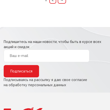
Подпишитесь на наши новости, чтобы быть в курсе всех
акций и скидок
Alternative:
Подписываясь на рассылку я даю свое согласие
на обработку персональных данных