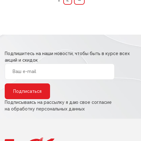
Подпишитесь на наши новости, чтобы быть в курсе всех
акций и скидок
Alternative:
Подписываясь на рассылку я даю свое согласие
на обработку персональных данных