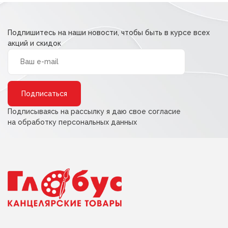
Подпишитесь на наши новости, чтобы быть в курсе всех
акций и скидок
Alternative:
Подписываясь на рассылку я даю свое согласие
на обработку персональных данных