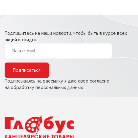
Подпишитесь на наши новости, чтобы быть в курсе всех
акций и скидок
Alternative:
Подписываясь на рассылку я даю свое согласие
на обработку персональных данных