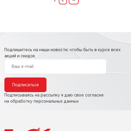
Подпишитесь на наши новости, чтобы быть в курсе всех
акций и скидок
Alternative:
Подписываясь на рассылку я даю свое согласие
на обработку персональных данных