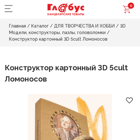
0
Главная
/
Каталог
/
ДЛЯ ТВОРЧЕСТВА И ХОББИ
/
3D
Модели, конструкторы, пазлы, головоломки
/
Конструктор картонный 3D 5cult Ломоносов
Конструктор картонный 3D 5cult
Ломоносов