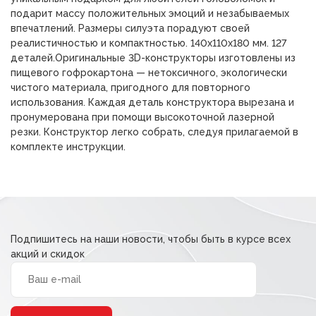
подарит массу положительных эмоций и незабываемых
впечатлений. Размеры силуэта порадуют своей
реалистичностью и компактностью. 140х110х180 мм. 127
деталей.Оригинальные 3D-конструкторы изготовлены из
пищевого гофрокартона — нетоксичного, экологически
чистого материала, пригодного для повторного
использования. Каждая деталь конструктора вырезана и
пронумерована при помощи высокоточной лазерной
резки. Конструктор легко собрать, следуя прилагаемой в
комплекте инструкции.
Подпишитесь на наши новости, чтобы быть в курсе всех
акций и скидок
Alternative: