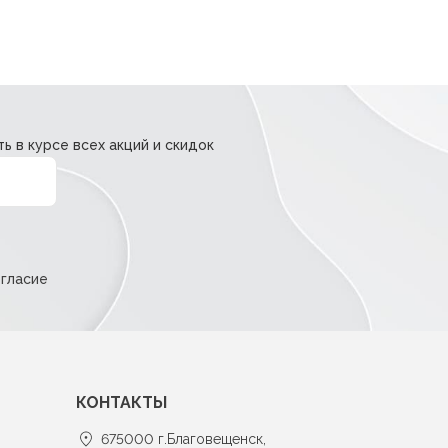
ь в курсе всех акций и скидок
огласие
КОНТАКТЫ
675000 г.Благовещенск,