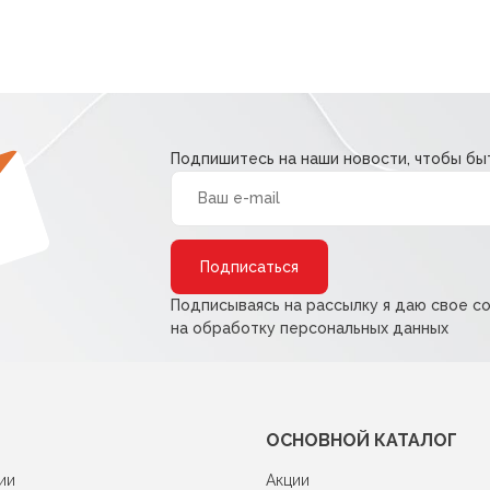
Подпишитесь на наши новости, чтобы быт
Alternative:
Подписываясь на рассылку я даю свое с
на обработку персональных данных
ОСНОВНОЙ КАТАЛОГ
ии
Акции