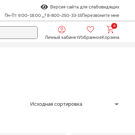
Версия сайта для слабовидящих
Пн-Пт 9:00–18:00
8-800-250-33-15
Перезвоните мне
0
Личный кабинет
Избранное
Корзина