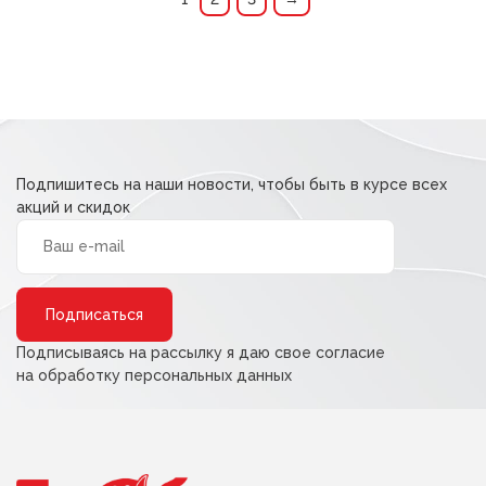
Подпишитесь на наши новости, чтобы быть в курсе всех
акций и скидок
Alternative:
Подписываясь на рассылку я даю свое согласие
на обработку персональных данных