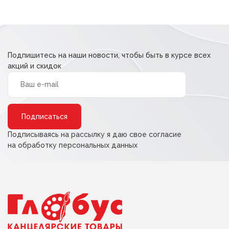
Подпишитесь на наши новости, чтобы быть в курсе всех
акций и скидок
Alternative:
Подписываясь на рассылку я даю свое согласие
на обработку персональных данных