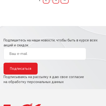
Подпишитесь на наши новости, чтобы быть в курсе всех
акций и скидок
Alternative:
Подписываясь на рассылку я даю свое согласие
на обработку персональных данных