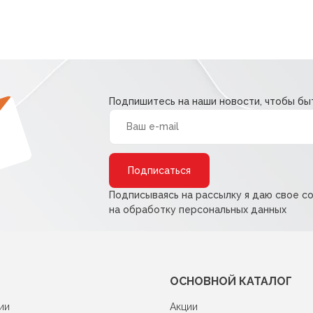
Подпишитесь на наши новости, чтобы быт
Alternative:
Подписываясь на рассылку я даю свое с
на обработку персональных данных
ОСНОВНОЙ КАТАЛОГ
ии
Акции