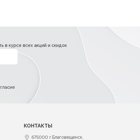
ь в курсе всех акций и скидок
огласие
КОНТАКТЫ
675000 г.Благовещенск,