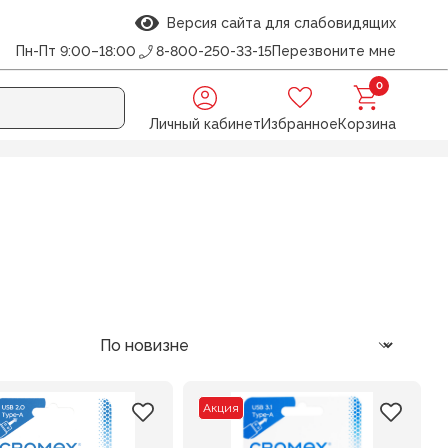
Версия сайта для слабовидящих
Пн-Пт 9:00–18:00
8-800-250-33-15
Перезвоните мне
0
Личный кабинет
Избранное
Корзина
Акция