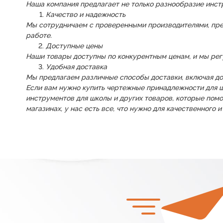
Наша компания предлагает не только разнообразие инст
Качество и надежность
Мы сотрудничаем с проверенными производителями, пре
работе.
Доступные цены
Наши товары доступны по конкурентным ценам, и мы регу
Удобная доставка
Мы предлагаем различные способы доставки, включая до
Если вам нужно купить чертежные принадлежности для 
инструментов для школы и других товаров, которые помог
магазинах, у нас есть все, что нужно для качественного 