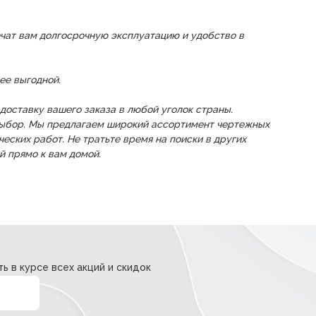
ат вам долгосрочную эксплуатацию и удобство в
ее выгодной.
доставку вашего заказа в любой уголок страны.
выбор. Мы предлагаем широкий ассортимент чертежных
еских работ. Не тратьте время на поиски в других
й прямо к вам домой.
ь в курсе всех акций и скидок