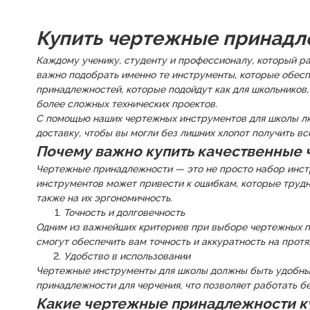
Купить чертежные принадл
Каждому ученику, студенту и профессионалу, который ра
важно подобрать именно те инструменты, которые обесп
принадлежностей, которые подойдут как для школьников,
более сложных технических проектов.
С помощью наших чертежных инструментов для школы лю
доставку, чтобы вы могли без лишних хлопот получить в
Почему важно купить качественные
Чертежные принадлежности — это не просто набор инстр
инструментов может привести к ошибкам, которые трудн
также на их эргономичность.
Точность и долговечность
Одним из важнейших критериев при выборе чертежных при
смогут обеспечить вам точность и аккуратность на прот
Удобство в использовании
Чертежные инструменты для школы должны быть удобным
принадлежности для черчения, что позволяет работать б
Какие чертежные принадлежности ку