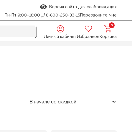
Версия сайта для слабовидящих
Пн-Пт 9:00–18:00
8-800-250-33-15
Перезвоните мне
0
Личный кабинет
Избранное
Корзина