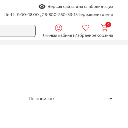
Версия сайта для слабовидящих
Пн-Пт 9:00–18:00
8-800-250-33-15
Перезвоните мне
0
Личный кабинет
Избранное
Корзина