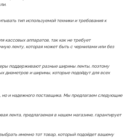
ли.
итывать тип используемой техники и требования к
я кассовых аппаратов, так как не требует
ычную ленту, которая может быть с чернилами или без
интеры поддерживают разные ширины ленты, поэтому
х диаметров и ширины, которые подойдут для всех
ар, но и надежного поставщика. Мы предлагаем следующие
ая лента, предлагаемая в нашем магазине, гарантирует
 выбрать именно тот товар, который подойдет вашему