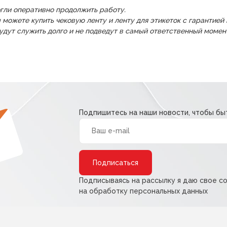
огли оперативно продолжить работу.
ы можете купить чековую ленту и ленту для этикеток с гарантие
удут служить долго и не подведут в самый ответственный момен
Подпишитесь на наши новости, чтобы быт
Alternative:
Подписываясь на рассылку я даю свое с
на обработку персональных данных