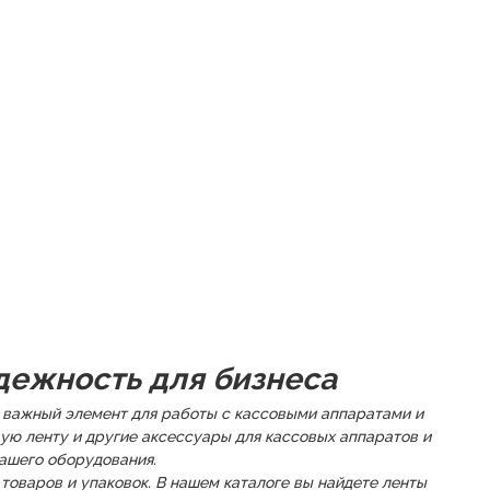
адежность для бизнеса
о важный элемент для работы с кассовыми аппаратами и
ую ленту и другие аксессуары для кассовых аппаратов и
ашего оборудования.
товаров и упаковок. В нашем каталоге вы найдете ленты