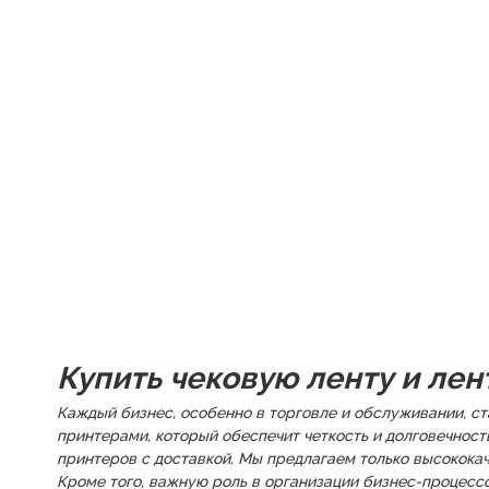
Купить чековую ленту и лен
Каждый бизнес, особенно в торговле и обслуживании, с
принтерами, который обеспечит четкость и долговечност
принтеров с доставкой. Мы предлагаем только высокока
Кроме того, важную роль в организации бизнес-процессо