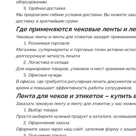
оборудованию.
Удобная доставка
Мы предлагаем гибкие условия доставки. Вы можете зак
доставку в кратчайшие сроки.
Где применяются чековые ленты и ле
Чековые ленты и ленты для этикеток находят применение
Розничная торговля
Магазины, супермаркеты и торговые точки активно испол
долгосрочную четкость печати.
Логистика и склада
Для маркировки товаров, упаковок и мест хранения испо
Офисные нужды
В офисах, где требуется регулярная печать документов и
время и повышает эффективность работы сотрудников.
Лента для чеков и этикеток – купить
Заказать чековую ленту и ленту для этикеток у нас можно
Выбор товара
Просто выберите нужный продукт в каталоге, основывая
Оформление заказа
Оформите заказ через наш сайт, заполнив форму с ваши
Получение товара