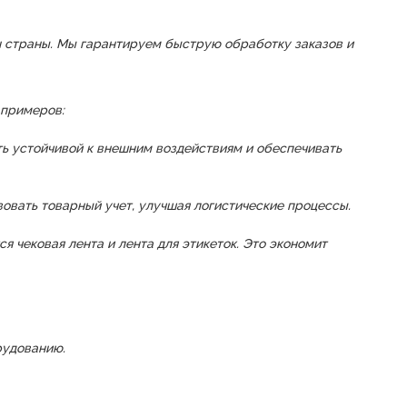
он страны. Мы гарантируем быструю обработку заказов и
 примеров:
ть устойчивой к внешним воздействиям и обеспечивать
зовать товарный учет, улучшая логистические процессы.
я чековая лента и лента для этикеток. Это экономит
рудованию.