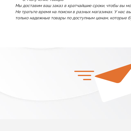
Мы доставим ваш заказ в кратчайшие сроки, чтобы вы м
Не тратьте время на поиски в разных магазинах. У нас в
только надежные товары по доступным ценам, которые б