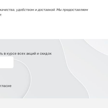
й качества, удобством и доставкой. Мы предоставляем
т.
ь в курсе всех акций и скидок
огласие