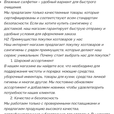
Влажные салфетки – удобный вариант для быстрого
очищения.
Мы предлагаем только качественные товары, которые
сертифицированы и соответствуют всем стандартам
безопасности. Если вы хотите купить сангигиену с
доставкой, наш магазин гарантирует быструю отправку и
удобные условия для оформления заказа.
H2: Преимущества покупки хозтоваров у нас
Наш интернет-магазин предлагает покупку хозтоваров и
сангигиены с рядом преимуществ, которые делают наш
сервис уникальным. Почему стоит выбрать нас для покупок?
Широкий ассортимент
В нашем магазине вы найдете все, что необходимо для
поддержания чистоты и порядка: моющие средства,
уборочный инвентарь, товары для кухни, средства личной
гигиены и многое другое. Мы постоянно обновляем
ассортимент и добавляем новинки, чтобы удовлетворить
потребности наших клиентов.
Качество и безопасность
Мы работаем только с проверенными поставщиками и
предлагаем продукцию высокого качества,