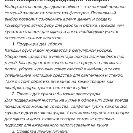
Выбор хозтоваров для дома и офиса – это важный процесс,
который зависит от множества факторов. Правильный
выбор позволит сэкономить время, деньги и создать
комфортную атмосферу для работы и отдыха. Прежде чем
купить хозтовары для офиса и дома, необходимо учесть
несколько важных аспектов.
Продукция для уборки
Каждый офис и дом нуждается в регулярной уборке.
Уборочные средства и инвентарь всегда должны быть под
рукой. Мы предлагаем качественные средства для мытья
полов, уборки кухонных поверхностей и мебели, а также
специальные чистящие средства для сантехники и стекол.
Также стоит обратить внимание на такие товары, как
швабры, ведра, тряпки, перчатки и губки.
Товары для кухни и бытовые аксессуары
Для поддержания чистоты на кухне в офисе или дома всегда
понадобятся моющие средства, салфетки, губки, пакеты для
мусора и другие аксессуары. У нас можно купить хозтовары
для офиса и дома, включая товары, которые идеально
подходят для ежедневного использования на кухне.
Средства личной гигиены