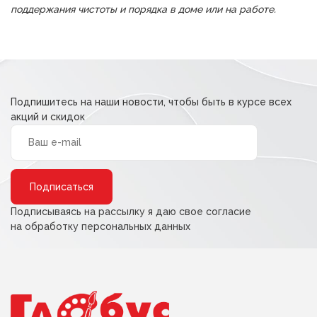
поддержания чистоты и порядка в доме или на работе.
Подпишитесь на наши новости, чтобы быть в курсе всех
акций и скидок
Alternative:
Подписываясь на рассылку я даю свое согласие
на обработку персональных данных