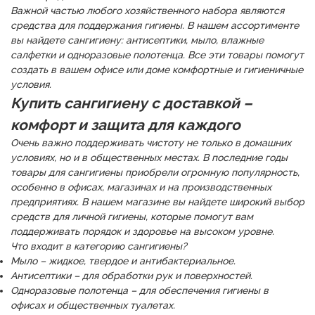
Важной частью любого хозяйственного набора являются
средства для поддержания гигиены. В нашем ассортименте
вы найдете сангигиену: антисептики, мыло, влажные
салфетки и одноразовые полотенца. Все эти товары помогут
создать в вашем офисе или доме комфортные и гигиеничные
условия.
Купить сангигиену с доставкой –
комфорт и защита для каждого
Очень важно поддерживать чистоту не только в домашних
условиях, но и в общественных местах. В последние годы
товары для сангигиены приобрели огромную популярность,
особенно в офисах, магазинах и на производственных
предприятиях. В нашем магазине вы найдете широкий выбор
средств для личной гигиены, которые помогут вам
поддерживать порядок и здоровье на высоком уровне.
Что входит в категорию сангигиены?
Мыло – жидкое, твердое и антибактериальное.
Антисептики – для обработки рук и поверхностей.
Одноразовые полотенца – для обеспечения гигиены в
офисах и общественных туалетах.