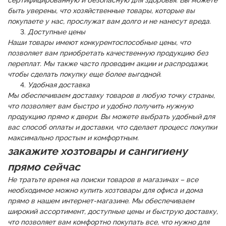
сертифицированную и безопасную для здоровья. Вы можете
быть уверены, что хозяйственные товары, которые вы
покупаете у нас, прослужат вам долго и не нанесут вреда.
Доступные цены
Наши товары имеют конкурентоспособные цены, что
позволяет вам приобретать качественную продукцию без
переплат. Мы также часто проводим акции и распродажи,
чтобы сделать покупку еще более выгодной.
Удобная доставка
Мы обеспечиваем доставку товаров в любую точку страны,
что позволяет вам быстро и удобно получить нужную
продукцию прямо к двери. Вы можете выбрать удобный для
вас способ оплаты и доставки, что сделает процесс покупки
максимально простым и комфортным.
закажите хозтовары и сангигиену
прямо сейчас
Не тратьте время на поиски товаров в магазинах – все
необходимое можно купить хозтовары для офиса и дома
прямо в нашем интернет-магазине. Мы обеспечиваем
широкий ассортимент, доступные цены и быструю доставку,
что позволяет вам комфортно покупать все, что нужно для