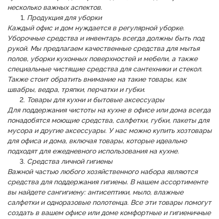
несколько важных аспектов.
Продукция для уборки
Каждый офис и дом нуждается в регулярной уборке.
Уборочные средства и инвентарь всегда должны быть под
рукой. Мы предлагаем качественные средства для мытья
полов, уборки кухонных поверхностей и мебели, а также
специальные чистящие средства для сантехники и стекол.
Также стоит обратить внимание на такие товары, как
швабры, ведра, тряпки, перчатки и губки.
Товары для кухни и бытовые аксессуары
Для поддержания чистоты на кухне в офисе или дома всегда
понадобятся моющие средства, салфетки, губки, пакеты для
мусора и другие аксессуары. У нас можно купить хозтовары
для офиса и дома, включая товары, которые идеально
подходят для ежедневного использования на кухне.
Средства личной гигиены
Важной частью любого хозяйственного набора являются
средства для поддержания гигиены. В нашем ассортименте
вы найдете сангигиену: антисептики, мыло, влажные
салфетки и одноразовые полотенца. Все эти товары помогут
создать в вашем офисе или доме комфортные и гигиеничные