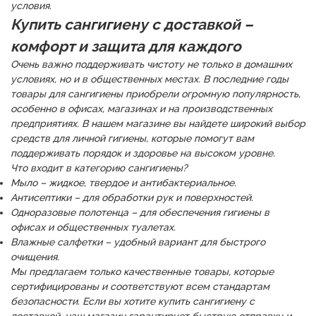
условия.
Купить сангигиену с доставкой –
комфорт и защита для каждого
Очень важно поддерживать чистоту не только в домашних
условиях, но и в общественных местах. В последние годы
товары для сангигиены приобрели огромную популярность,
особенно в офисах, магазинах и на производственных
предприятиях. В нашем магазине вы найдете широкий выбор
средств для личной гигиены, которые помогут вам
поддерживать порядок и здоровье на высоком уровне.
Что входит в категорию сангигиены?
Мыло – жидкое, твердое и антибактериальное.
Антисептики – для обработки рук и поверхностей.
Одноразовые полотенца – для обеспечения гигиены в
офисах и общественных туалетах.
Влажные салфетки – удобный вариант для быстрого
очищения.
Мы предлагаем только качественные товары, которые
сертифицированы и соответствуют всем стандартам
безопасности. Если вы хотите купить сангигиену с