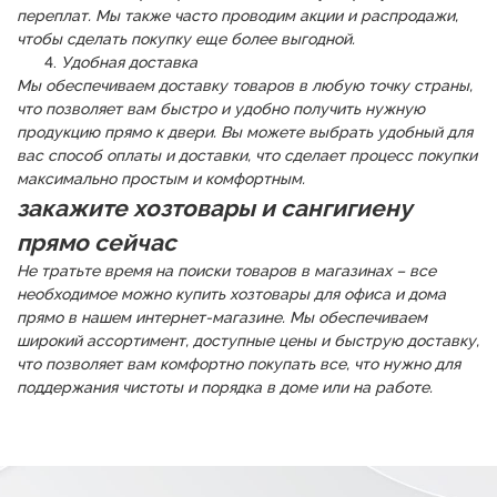
переплат. Мы также часто проводим акции и распродажи,
чтобы сделать покупку еще более выгодной.
Удобная доставка
Мы обеспечиваем доставку товаров в любую точку страны,
что позволяет вам быстро и удобно получить нужную
продукцию прямо к двери. Вы можете выбрать удобный для
вас способ оплаты и доставки, что сделает процесс покупки
максимально простым и комфортным.
закажите хозтовары и сангигиену
прямо сейчас
Не тратьте время на поиски товаров в магазинах – все
необходимое можно купить хозтовары для офиса и дома
прямо в нашем интернет-магазине. Мы обеспечиваем
широкий ассортимент, доступные цены и быструю доставку,
что позволяет вам комфортно покупать все, что нужно для
поддержания чистоты и порядка в доме или на работе.