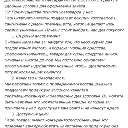
доставкой, наш магазин гарантирует быструю отправку и
удобные условия для оформления заказа.
H2: Преимущества покупки хозтоваров у нас
Наш интернет-магазин предлагает покупку хозтоваров и
сангигиены с рядом преимуществ, которые делают наш
сервис уникальным. Почему стоит выбрать нас для покупок?
Широкий ассортимент
В нашем магазине вы найдете все, что необходимо для
поддержания чистоты и порядка: моющие средства,
уборочный инвентарь, товары для кухни, средства личной
гигиены и многое другое. Мы постоянно обновляем
ассортимент и добавляем новинки, чтобы удовлетворить
потребности наших клиентов.
Качество и безопасность
Мы работаем только с проверенными поставщиками и
предлагаем продукцию высокого качества,
сертифицированную и безопасную для здоровья. Вы можете
быть уверены, что хозяйственные товары, которые вы
покупаете у нас, прослужат вам долго и не нанесут вреда.
Доступные цены
Наши товары имеют конкурентоспособные цены, что
позволяет вам приобретать качественную продукцию без