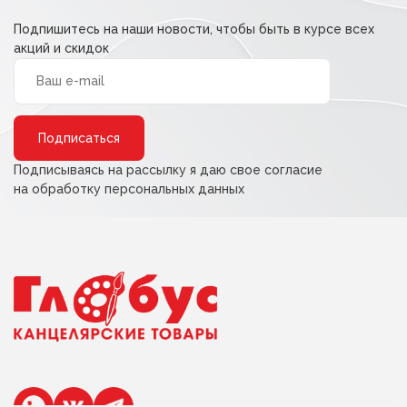
Подпишитесь на наши новости, чтобы быть в курсе всех
акций и скидок
Alternative:
Подписываясь на рассылку я даю свое согласие
на обработку персональных данных