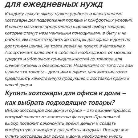
для ежедневных нужд
Каждому дому и офису нужны удобные и качественные
хозтовары для поддержания порядка и комфортных условий.
В нашем магазине представлен широкий выбор товаров,
которые станут незаменимыми помощниками в быту и на
работе. Вы сможете купить хозтовары для офиса и дома по
доступным ценам, не тратя время на поиски в магазинах.
Ассортимент включает в себя всё необходимое: от моющих
средств и уборочных принадлежностей до товаров для
личной гигиены и безопасности. Независимо от того, где вам
нужны эти товары – дома или в офисе, наш магазин готов
предложить качественную продукцию с доставкой прямо к
вашей двери.
Купить хозтовары для офиса и дома –
как выбрать подходящие товары?
Выбор хозтоваров для дома и офиса – это важный процесс,
который зависит от множества факторов. Правильный
выбор позволит сэкономить время, деньги и создать
комфортную атмосферу для работы и отдыха. Прежде чем
купить хозтовары для офиса и дома, необходимо учесть