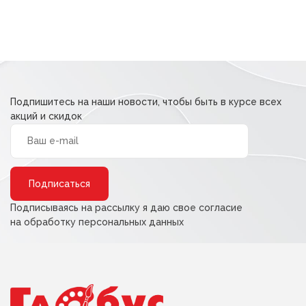
Подпишитесь на наши новости, чтобы быть в курсе всех
акций и скидок
Alternative:
Подписываясь на рассылку я даю свое согласие
на обработку персональных данных