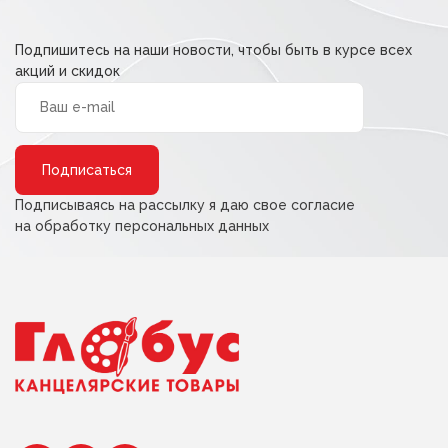
Подпишитесь на наши новости, чтобы быть в курсе всех
акций и скидок
Alternative:
Подписываясь на рассылку я даю свое согласие
на обработку персональных данных