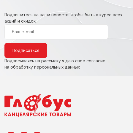
Подпишитесь на наши новости, чтобы быть в курсе всех
акций и скидок
Alternative:
Подписываясь на рассылку я даю свое согласие
на обработку персональных данных