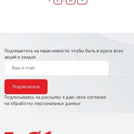
Подпишитесь на наши новости, чтобы быть в курсе всех
акций и скидок
Alternative:
Подписываясь на рассылку я даю свое согласие
на обработку персональных данных