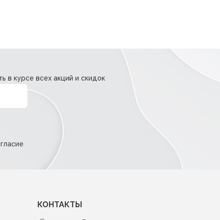
ь в курсе всех акций и скидок
огласие
КОНТАКТЫ