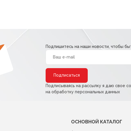
Подпишитесь на наши новости, чтобы быт
Alternative:
Подписываясь на рассылку я даю свое с
на обработку персональных данных
ОСНОВНОЙ КАТАЛОГ