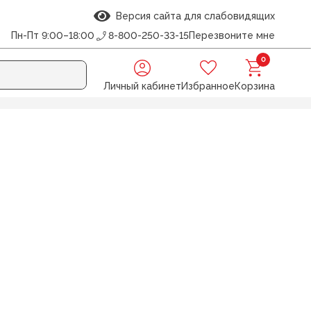
Версия сайта для слабовидящих
Пн-Пт 9:00–18:00
8-800-250-33-15
Перезвоните мне
0
Личный кабинет
Избранное
Корзина