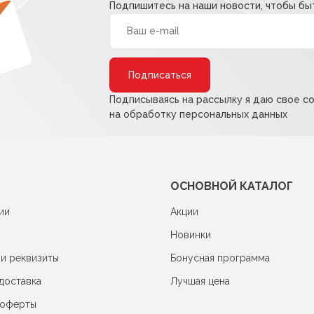
Подпишитесь на наши новости, чтобы быт
Alternative:
Подписываясь на рассылку я даю свое с
на обработку персональных данных
ОСНОВНОЙ КАТАЛОГ
ии
Акции
Новинки
 и реквизиты
Бонусная программа
доставка
Лучшая цена
 оферты