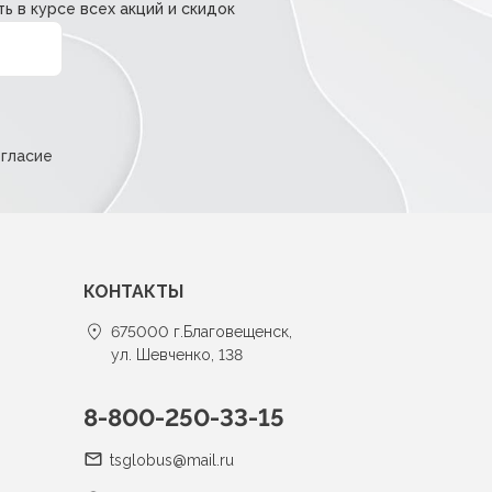
ь в курсе всех акций и скидок
огласие
КОНТАКТЫ
675000 г.Благовещенск,
ул. Шевченко, 138
8-800-250-33-15
tsglobus@mail.ru