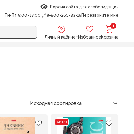
Версия сайта для слабовидящих
Пн-Пт 9:00–18:00
8-800-250-33-15
Перезвоните мне
1
Личный кабинет
Избранное
Корзина
Акция