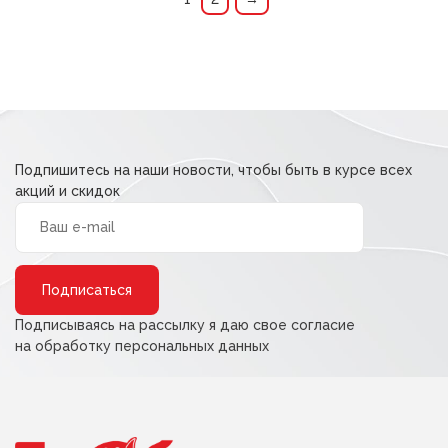
Подпишитесь на наши новости, чтобы быть в курсе всех
акций и скидок
Alternative:
Подписываясь на рассылку я даю свое согласие
на обработку персональных данных