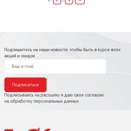
Подпишитесь на наши новости, чтобы быть в курсе всех
акций и скидок
Alternative:
Подписываясь на рассылку я даю свое согласие
на обработку персональных данных