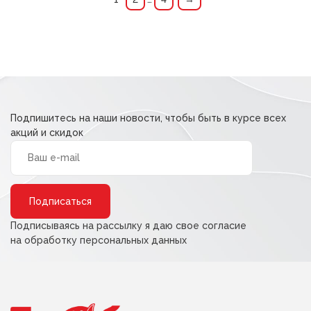
Подпишитесь на наши новости, чтобы быть в курсе всех
акций и скидок
Alternative:
Подписываясь на рассылку я даю свое согласие
на обработку персональных данных