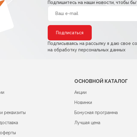
Подпишитесь на наши новости, чтобы быт
Alternative:
Подписываясь на рассылку я даю свое с
на обработку персональных данных
ОСНОВНОЙ КАТАЛОГ
ии
Акции
Новинки
 и реквизиты
Бонусная программа
доставка
Лучшая цена
 оферты