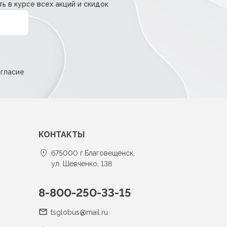
ь в курсе всех акций и скидок
огласие
КОНТАКТЫ
675000 г.Благовещенск,
ул. Шевченко, 138
8-800-250-33-15
tsglobus@mail.ru