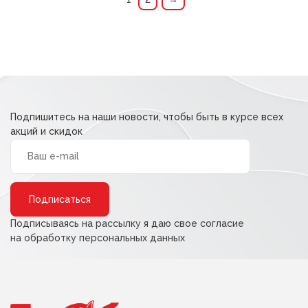
Подпишитесь на наши новости, чтобы быть в курсе всех
акций и скидок
Alternative:
Подписываясь на рассылку я даю свое согласие
на обработку персональных данных