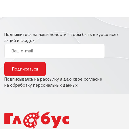
Подпишитесь на наши новости, чтобы быть в курсе всех
акций и скидок
Alternative:
Подписываясь на рассылку я даю свое согласие
на обработку персональных данных