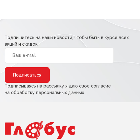
Подпишитесь на наши новости, чтобы быть в курсе всех
акций и скидок
Alternative:
Подписываясь на рассылку я даю свое согласие
на обработку персональных данных