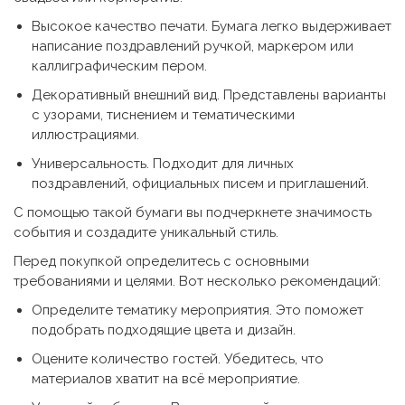
Высокое качество печати. Бумага легко выдерживает
написание поздравлений ручкой, маркером или
каллиграфическим пером.
Декоративный внешний вид. Представлены варианты
с узорами, тиснением и тематическими
иллюстрациями.
Универсальность. Подходит для личных
поздравлений, официальных писем и приглашений.
С помощью такой бумаги вы подчеркнете значимость
события и создадите уникальный стиль.
Перед покупкой определитесь с основными
требованиями и целями. Вот несколько рекомендаций:
Определите тематику мероприятия. Это поможет
подобрать подходящие цвета и дизайн.
Оцените количество гостей. Убедитесь, что
материалов хватит на всё мероприятие.