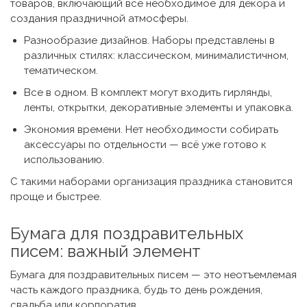
товаров, включающий все необходимое для декора и
создания праздничной атмосферы.
Разнообразие дизайнов. Наборы представлены в
различных стилях: классическом, минималистичном,
тематическом.
Все в одном. В комплект могут входить гирлянды,
ленты, открытки, декоративные элементы и упаковка.
Экономия времени. Нет необходимости собирать
аксессуары по отдельности — всё уже готово к
использованию.
С такими наборами организация праздника становится
проще и быстрее.
Бумага для поздравительных
писем
: важный элемент
Бумага для поздравительных писем
— это неотъемлемая
часть каждого праздника, будь то день рождения,
свадьба или корпоратив.