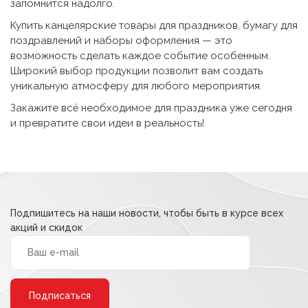
запомнится надолго.
Купить канцелярские товары для праздников
, бумагу для
поздравлений и наборы оформления — это
возможность сделать каждое событие особенным.
Широкий выбор продукции позволит вам создать
уникальную атмосферу для любого мероприятия.
Закажите всё необходимое для праздника уже сегодня
и превратите свои идеи в реальность!
Подпишитесь на наши новости, чтобы быть в курсе всех
акций и скидок
Alternative: