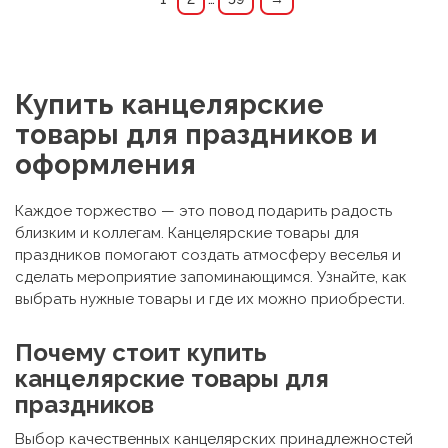
Купить канцелярские
товары для праздников и
оформления
Каждое торжество — это повод подарить радость
близким и коллегам.
Канцелярские товары для
праздников
помогают создать атмосферу веселья и
сделать мероприятие запоминающимся. Узнайте, как
выбрать нужные товары и где их можно приобрести.
Почему стоит купить
канцелярские товары для
праздников
Выбор качественных канцелярских принадлежностей