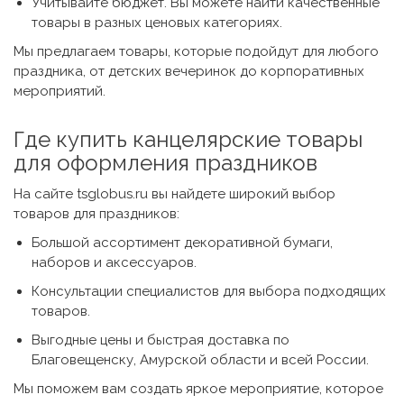
Учитывайте бюджет. Вы можете найти качественные
товары в разных ценовых категориях.
Мы предлагаем товары, которые подойдут для любого
праздника, от детских вечеринок до корпоративных
мероприятий.
Где
купить канцелярские товары
для оформления праздников
На сайте tsglobus.ru вы найдете широкий выбор
товаров для праздников:
Большой ассортимент декоративной бумаги,
наборов и аксессуаров.
Консультации специалистов для выбора подходящих
товаров.
Выгодные цены и быстрая доставка по
Благовещенску, Амурской области и всей России.
Мы поможем вам создать яркое мероприятие, которое