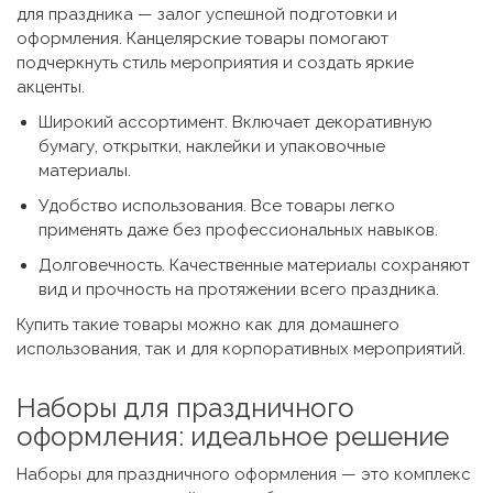
для праздника — залог успешной подготовки и
оформления.
Канцелярские товары
помогают
подчеркнуть стиль мероприятия и создать яркие
акценты.
Широкий ассортимент. Включает декоративную
бумагу, открытки, наклейки и упаковочные
материалы.
Удобство использования. Все товары легко
применять даже без профессиональных навыков.
Долговечность. Качественные материалы сохраняют
вид и прочность на протяжении всего праздника.
Купить такие товары можно как для домашнего
использования, так и для корпоративных мероприятий.
Наборы для праздничного
оформления
: идеальное решение
Наборы для праздничного оформления
— это комплекс