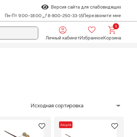
Версия сайта для слабовидящих
Пн-Пт 9:00–18:00
8-800-250-33-15
Перезвоните мне
1
Личный кабинет
Избранное
Корзина
Акция