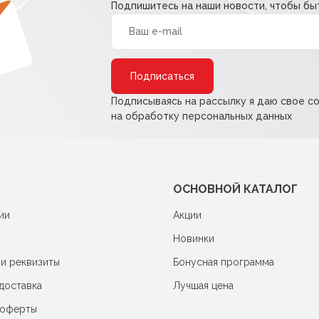
Подпишитесь на наши новости, чтобы быт
Alternative:
Подписываясь на рассылку я даю свое с
на обработку персональных данных
ОСНОВНОЙ КАТАЛОГ
ии
Акции
Новинки
 и реквизиты
Бонусная программа
доставка
Лучшая цена
 оферты