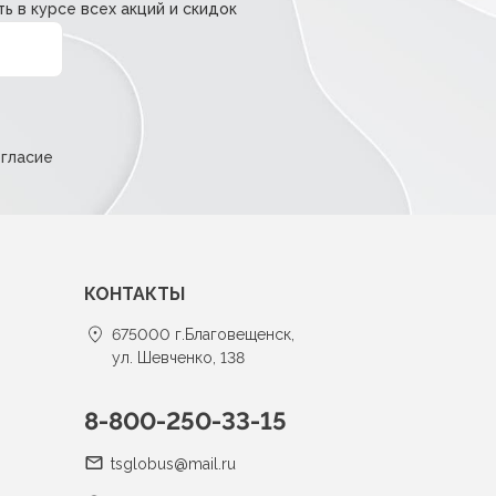
ь в курсе всех акций и скидок
огласие
КОНТАКТЫ
675000 г.Благовещенск,
ул. Шевченко, 138
8-800-250-33-15
tsglobus@mail.ru