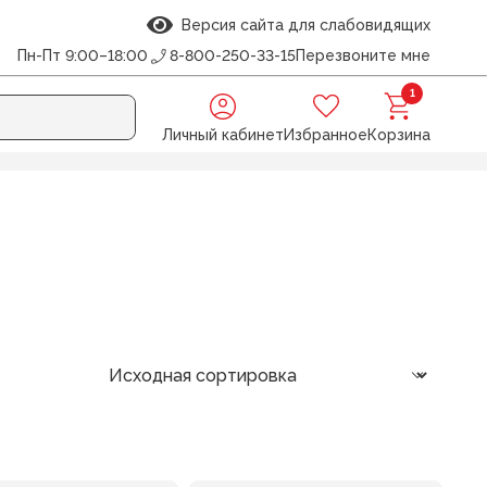
Версия сайта для слабовидящих
Пн-Пт 9:00–18:00
8-800-250-33-15
Перезвоните мне
1
Личный кабинет
Избранное
Корзина