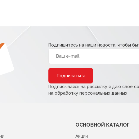
Подпишитесь на наши новости, чтобы быт
Alternative:
Подписываясь на рассылку я даю свое с
на обработку персональных данных
ОСНОВНОЙ КАТАЛОГ
ии
Акции