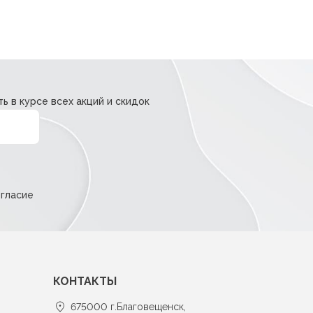
ь в курсе всех акций и скидок
огласие
КОНТАКТЫ
675000 г.Благовещенск,