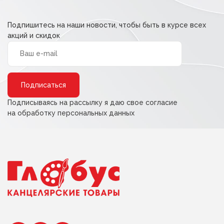
Подпишитесь на наши новости, чтобы быть в курсе всех
акций и скидок
Alternative:
Подписываясь на рассылку я даю свое согласие
на обработку персональных данных