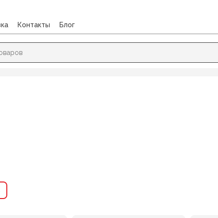
вка
Контакты
Блог
→