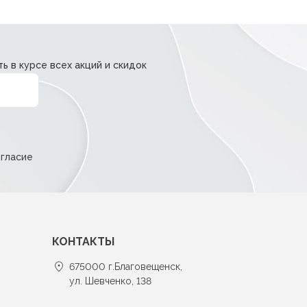
ь в курсе всех акций и скидок
огласие
КОНТАКТЫ
675000 г.Благовещенск,
ул. Шевченко, 138