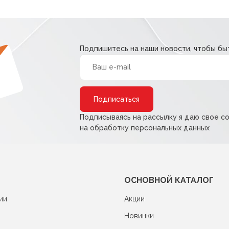
Подпишитесь на наши новости, чтобы быт
Alternative:
Подписываясь на рассылку я даю свое с
на обработку персональных данных
ОСНОВНОЙ КАТАЛОГ
ии
Акции
Новинки