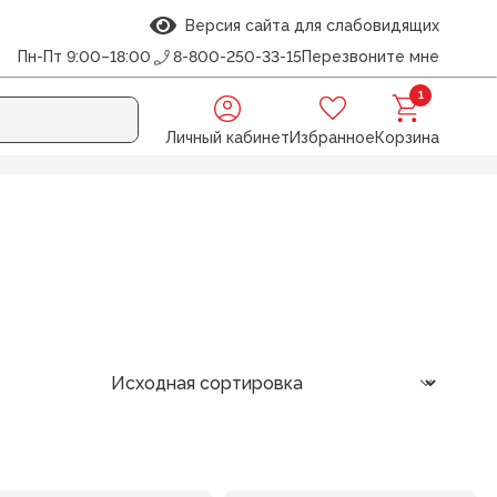
Версия сайта для слабовидящих
Пн-Пт 9:00–18:00
8-800-250-33-15
Перезвоните мне
1
Личный кабинет
Избранное
Корзина