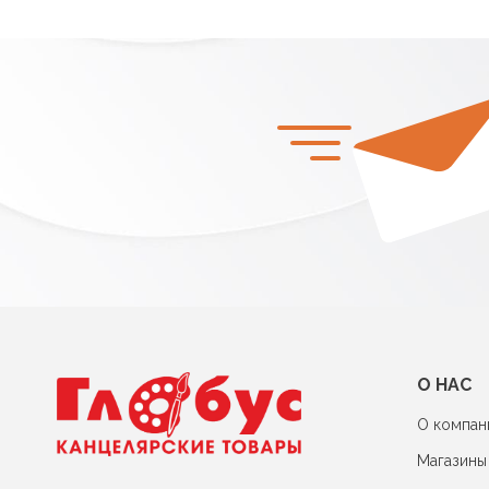
О НАС
О компан
Магазины