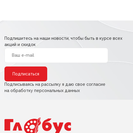
Подпишитесь на наши новости, чтобы быть в курсе всех
акций и скидок
Alternative:
Подписываясь на рассылку я даю свое согласие
на обработку персональных данных