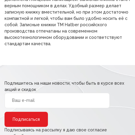
верным помощником в делах. Удобный размер делает
записную книжку вместительной, но при этом достаточно
компактной и легкой, чтобы вам было удобно носить её с
собой. Записные книжки ТМ Hatber российского
производства отпечатаны на современном
высокотехнологичном оборудовании и соответствуют
стандартам качества.
Подпишитесь на наши новости, чтобы быть в курсе всех
акций и скидок
Alternative:
Подписываясь на рассылку я даю свое согласие