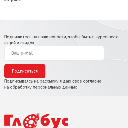
Подпишитесь на наши новости, чтобы быть в курсе всех
акций и скидок
Alternative:
Подписываясь на рассылку я даю свое согласие
на обработку персональных данных