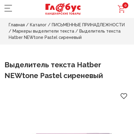
0
Главная
/
Каталог
/
ПИСЬМЕННЫЕ ПРИНАДЛЕЖНОСТИ
/
Маркеры выделители текста
/
Выделитель текста
Hatber NEWtone Pastel сиреневый
Выделитель текста Hatber
NEWtone Pastel сиреневый