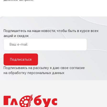
Подпишитесь на наши новости, чтобы быть в курсе всех
акций и скидок
Alternative:
Подписываясь на рассылку я даю свое согласие
на обработку персональных данных