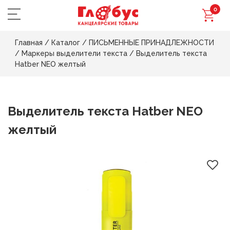
0
Главная
/
Каталог
/
ПИСЬМЕННЫЕ ПРИНАДЛЕЖНОСТИ
/
Маркеры выделители текста
/
Выделитель текста
Hatber NEO желтый
Выделитель текста Hatber NEO
желтый