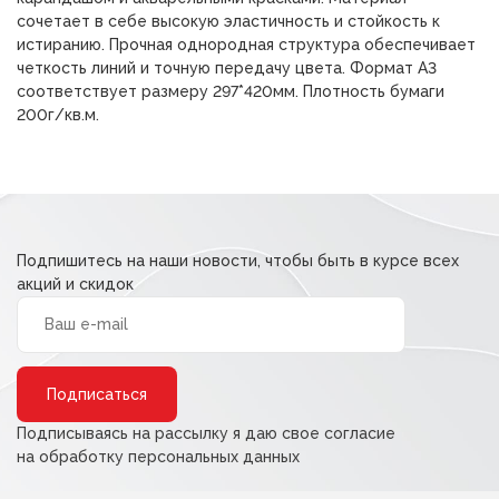
сочетает в себе высокую эластичность и стойкость к
истиранию. Прочная однородная структура обеспечивает
четкость линий и точную передачу цвета. Формат А3
соответствует размеру 297*420мм. Плотность бумаги
200г/кв.м.
Подпишитесь на наши новости, чтобы быть в курсе всех
акций и скидок
Alternative:
Подписываясь на рассылку я даю свое согласие
на обработку персональных данных