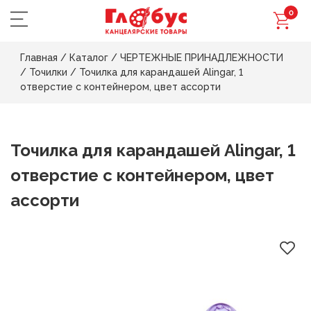
0
Главная
/
Каталог
/
ЧЕРТЕЖНЫЕ ПРИНАДЛЕЖНОСТИ
/
Точилки
/
Точилка для карандашей Alingar, 1
отверстие с контейнером, цвет ассорти
Точилка для карандашей Alingar, 1
отверстие с контейнером, цвет
ассорти