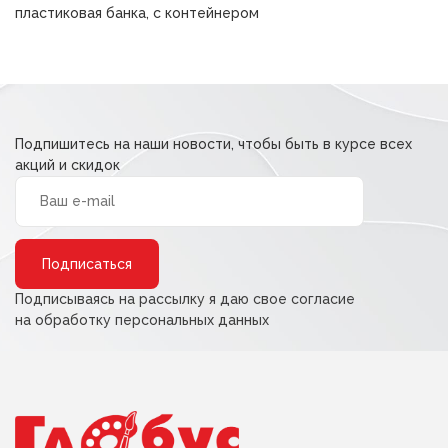
31,00 ₽.
пластиковая банка, с контейнером
Подпишитесь на наши новости, чтобы быть в курсе всех
акций и скидок
Alternative:
Подписываясь на рассылку я даю свое согласие
на обработку персональных данных