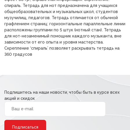
спираль. Тетрадь для нот предназначена для учащихся
общеобразовательных и музыкальных школ, студентов
музучилищ, педагогов. Тетрадь отличается от обычной
графлением страниц: горизонтальные параллельные линии
расположены группами по 5 штук (нотный стан). Тетрадь
для нот-незаменимый помощник каждого музыканта, вне
зависимости от его опыта и уровня мастерства.
Скрепление ‘спираль’ позволяет раскрывать тетрадь на
360 градусов
Подпишитесь на наши новости, чтобы быть в курсе всех
акций и скидок
Alternative: