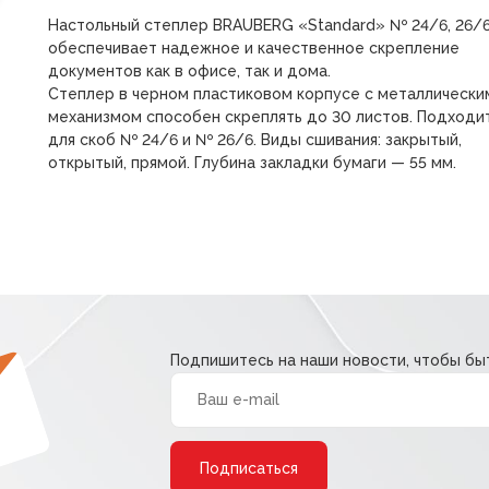
Настольный степлер BRAUBERG «Standard» № 24/6, 26/
обеспечивает надежное и качественное скрепление
документов как в офисе, так и дома.
Степлер в черном пластиковом корпусе с металлически
механизмом способен скреплять до 30 листов. Подходи
для скоб № 24/6 и № 26/6. Виды сшивания: закрытый,
открытый, прямой. Глубина закладки бумаги — 55 мм.
Подпишитесь на наши новости, чтобы быт
Alternative: