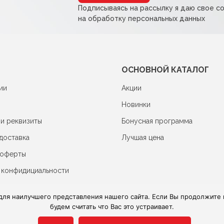
Подписываясь на рассылку я даю свое с
на обработку персональных данных
ОСНОВНОЙ КАТАЛОГ
ии
Акции
Новинки
 и реквизиты
Бонусная программа
доставка
Лучшая цена
 оферты
 конфидициальности
для наилучшего представления нашего сайта. Если Вы продолжите и
будем считать что Вас это устраивает.