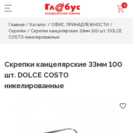
0
Главная
/
Каталог
/
ОФИС. ПРИНАДЛЕЖНОСТИ
/
Скрепки
/
Скрепки канцелярские 33мм 100 шт. DOLCE
COSTO никелированные
Скрепки канцелярские 33мм 100
шт. DOLCE COSTO
никелированные