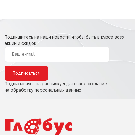
49,00 ₽.
Подпишитесь на наши новости, чтобы быть в курсе всех
акций и скидок
Alternative:
Подписываясь на рассылку я даю свое согласие
на обработку персональных данных