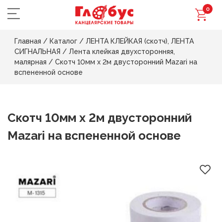
0
Главная
/
Каталог
/
ЛЕНТА КЛЕЙКАЯ (скотч), ЛЕНТА
СИГНАЛЬНАЯ
/
Лента клейкая двухсторонняя,
малярная
/
Скотч 10мм х 2м двусторонний Mazari на
вспененной основе
Скотч 10мм х 2м двусторонний
Mazari на вспененной основе