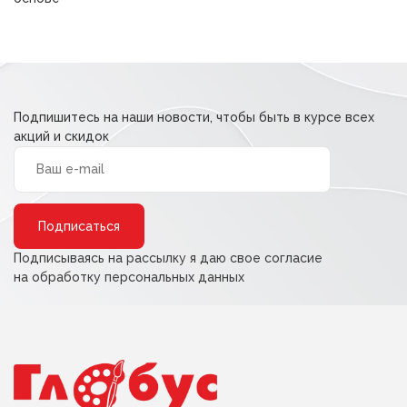
35,00 ₽.
Подпишитесь на наши новости, чтобы быть в курсе всех
акций и скидок
Alternative:
Подписываясь на рассылку я даю свое согласие
на обработку персональных данных