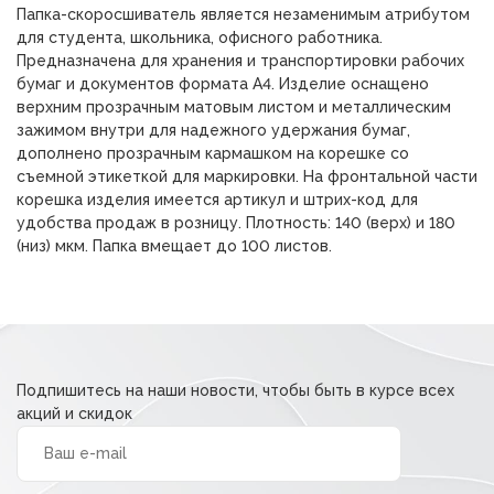
Папка-скоросшиватель является незаменимым атрибутом
38,00 ₽.
для студента, школьника, офисного работника.
Предназначена для хранения и транспортировки рабочих
бумаг и документов формата А4. Изделие оснащено
верхним прозрачным матовым листом и металлическим
зажимом внутри для надежного удержания бумаг,
дополнено прозрачным кармашком на корешке со
съемной этикеткой для маркировки. На фронтальной части
корешка изделия имеется артикул и штрих-код для
удобства продаж в розницу. Плотность: 140 (верх) и 180
(низ) мкм. Папка вмещает до 100 листов.
Подпишитесь на наши новости, чтобы быть в курсе всех
акций и скидок