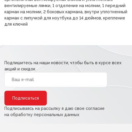
вентилируемые лямки, 1 отделение на молнии, 1 передний
карман на молнии, 2 боковых кармана, внутри уплотненный
карман с липучкой для ноутбука до 14 дюймов, крепление
для ключей
Подпишитесь на наши новости, чтобы быть в курсе всех
акций и скидок
Alternative:
Подписываясь на рассылку я даю свое согласие
на обработку персональных данных