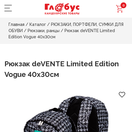
0
Главная
/
Каталог
/
РЮКЗАКИ, ПОРТФЕЛИ, СУМКИ ДЛЯ
ОБУВИ
/
Рюкзаки, ранцы
/
Рюкзак deVENTE Limited
Edition Vogue 40х30см
Рюкзак deVENTE Limited Edition
Vogue 40х30см