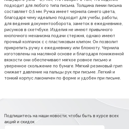
подходит для любого типа письма. Толщина линии письма
составляет 0,5 мм. Ручка имеет чернила синего цвета,
благодаря чему идеально подходит для учебы, работы,
для ведения документооборота, заметок в ежедневнике,
рисунков в скетчбуке. Изделия не имеют привычного
кнопочного механизма подачи стержня, однако имеют
прочный колпачок с с пластиковым клипом. Он позволит
прикрепить ручку к ежедневнику или блокноту. Чернила
изготовлены на масляной основе и благодаря пониженной
вязкости они обеспечивают мягкое ровное письмо и
уверенное скольжение по бумаге. Мягкий резиновый грип
снижает давление на пальцы рук при письме. Легкий и
тонкий корпус лаконичен по форме и удобен при письме.
Подпишитесь на наши новости, чтобы быть в курсе всех
акций и скидок