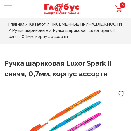
0
Главная
/
Каталог
/
ПИСЬМЕННЫЕ ПРИНАДЛЕЖНОСТИ
/
Ручки шариковые
/
Ручка шариковая Luxor Spark II
синяя, 0,7мм, корпус ассорти
Ручка шариковая Luxor Spark II
синяя, 0,7мм, корпус ассорти