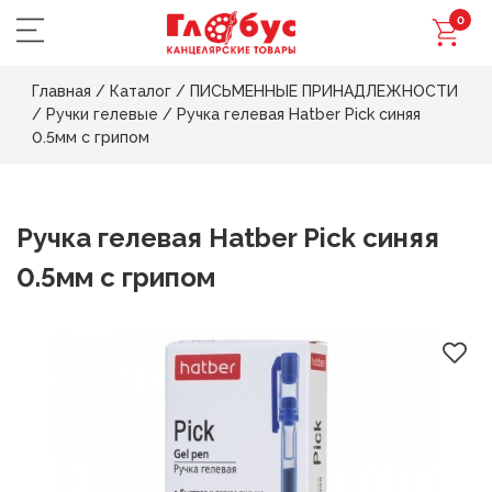
0
Главная
/
Каталог
/
ПИСЬМЕННЫЕ ПРИНАДЛЕЖНОСТИ
/
Ручки гелевые
/
Ручка гелевая Hatber Pick синяя
0.5мм с грипом
Ручка гелевая Hatber Pick синяя
0.5мм с грипом