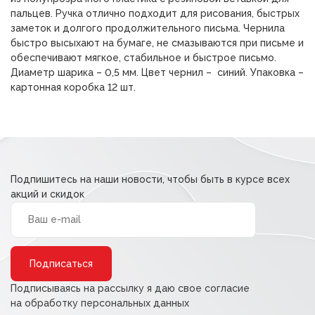
пальцев. Ручка отлично подходит для рисования, быстрых
заметок и долгого продолжительного письма. Чернила
быстро высыхают на бумаге, не смазываются при письме и
обеспечивают мягкое, стабильное и быстрое письмо.
Диаметр шарика – 0,5 мм. Цвет чернил – синий. Упаковка –
картонная коробка 12 шт.
Подпишитесь на наши новости, чтобы быть в курсе всех
акций и скидок
Alternative:
Подписываясь на рассылку я даю свое согласие
на обработку персональных данных