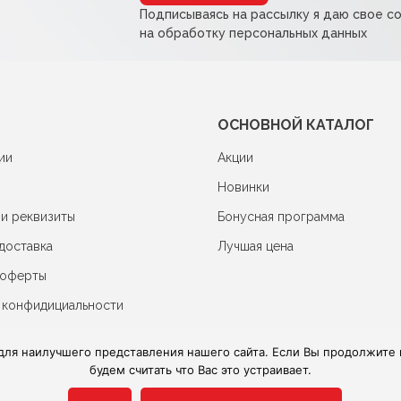
Подписываясь на рассылку я даю свое с
на обработку персональных данных
ОСНОВНОЙ КАТАЛОГ
ии
Акции
Новинки
 и реквизиты
Бонусная программа
доставка
Лучшая цена
 оферты
 конфидициальности
для наилучшего представления нашего сайта. Если Вы продолжите и
будем считать что Вас это устраивает.