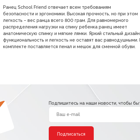
Ранец School Friend отвечает всем требованиям
безопасности и эргономики. Высокая прочность, но при этом
легкость – вес ранца всего 800 грам. Для равномерного
распределения нагрузки на спину ребенка ранец имеет
анатомическую спинку и мягкие лямки. Яркий стильный дизайн
функциональность и легкость не оставят вас равнодушными. 
комплекте поставляется пенал и мешок для сменной обуви.
Подпишитесь на наши новости, чтобы быт
Alternative: