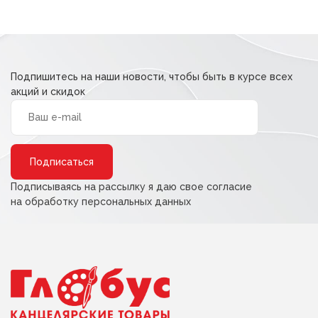
Подпишитесь на наши новости, чтобы быть в курсе всех
акций и скидок
Alternative:
Подписываясь на рассылку я даю свое согласие
на обработку персональных данных