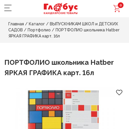
0
Главная
/
Каталог
/
ВЫПУСКНИКАМ ШКОЛ и ДЕТСКИХ
САДОВ
/
Портфолио
/
ПОРТФОЛИО школьника Hatber
ЯРКАЯ ГРАФИКА карт. 16л
ПОРТФОЛИО школьника Hatber
ЯРКАЯ ГРАФИКА карт. 16л